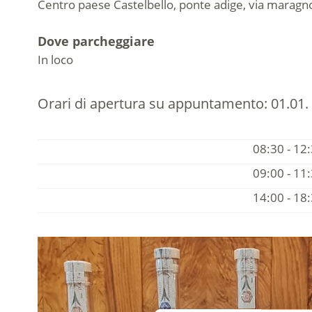
Centro paese Castelbello, ponte adige, via maragn
Dove parcheggiare
In loco
Orari di apertura su appuntamento:
01.01. 
08:30 - 12
09:00 - 11
14:00 - 18