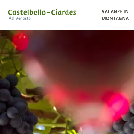
VACANZE IN
MONTAGNA