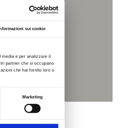
Informazioni sui cookie
l media e per analizzare il
ostri partner che si occupano
azioni che hai fornito loro o
Marketing