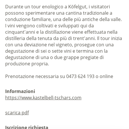
Durante un tour enologico a Köfelgut, i visitatori
possono sperimentare una cantina tradizionale a
conduzione familiare, una delle più antiche della valle.
I vini vengono coltivati e sviluppati qui da
cinquant'anni e la distillazione viene effettuata nella
distilleria della tenuta da più di trent'anni. Il tour inizia
con una deviazione nel vigneto, prosegue con una
degustazione di sei o sette vini e termina con la
degustazione di una o due grappe pregiate di
produzione propria.
Prenotazione necessaria su 0473 624 193 o online
Informazioni
https://www.kastelbell-tschars.com
scarica pdf
Iscrizione richiesta