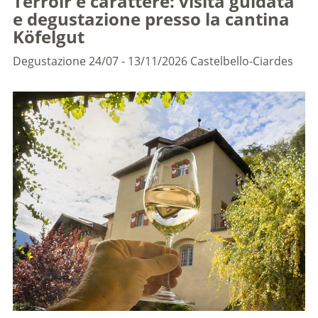
Terroir e carattere: visita guidata
e degustazione presso la cantina
Köfelgut
Degustazione
24/07 - 13/11/2026
Castelbello-Ciardes