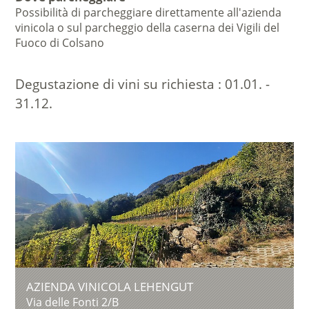
Possibilità di parcheggiare direttamente all'azienda
vinicola o sul parcheggio della caserna dei Vigili del
Fuoco di Colsano
Degustazione di vini su richiesta :
01.01. -
31.12.
AZIENDA VINICOLA LEHENGUT
Via delle Fonti 2/B