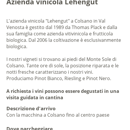
Azienda vinicola Lehengut
L'azienda vinicola "Lehengut" a Colsano in Val
Venosta è gestito dal 1989 da Thomas Plack e dalla
sua famiglia come azienda vitivinicola e frutticola
biologica. Dal 2006 la coltivazione è esclusivanmente
biologica.
I nostri vigneti si trovano ai piedi del Monte Sole di
Colsano. Tante ore di sole, la posizione riparata e le
notti fresche caratterizzano i nostri vini.
Produciamo Pinot Bianco, Riesling e Pinot Nero.
A richiesta i vini possono essere degustati in una
visita guidata in cantina
Descrizione d'arrivo
Con la macchina a Colsano fino al centro paese
Dove parcheggiare