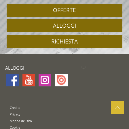
OFFERTE
ALLOGGI
RICHIESTA
ALLOGGI
Credits
Privacy
Mappa del sito
Cookie