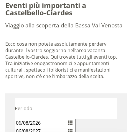
Eventi più importanti a
Castelbello-Ciardes
Viaggio alla scoperta della Bassa Val Venosta
Ecco cosa non potete assolutamente perdervi
durante il vostro soggiorno nell’area vacanza
Castelbello-Ciardes. Qui trovate tutti gli eventi top.
Tra iniziative enogastronomici e appuntamenti
culturali, spettacoli folkloristici e manifestazioni
sportive, non c’è che l’imbarazzo della scelta.
Periodo