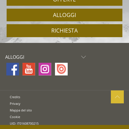
ALLOGGI
RICHIESTA
ALLOGGI
Credits
Privacy
Mappa del sito
Cookie
UID: IT01608700215