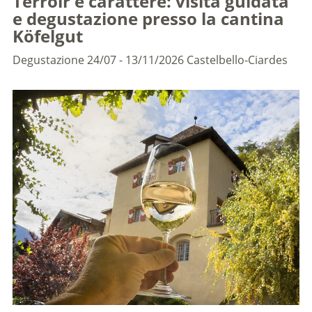
Terroir e carattere: visita guidata
e degustazione presso la cantina
Köfelgut
Degustazione
24/07 - 13/11/2026
Castelbello-Ciardes