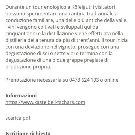
Durante un tour enologico a Köfelgut, i visitatori
possono sperimentare una cantina tradizionale a
conduzione familiare, una delle più antiche della valle.
I vini vengono coltivati e sviluppati qui da
cinquant'anni e la distillazione viene effettuata nella
distilleria della tenuta da più di trent'anni. Il tour inizia
con una deviazione nel vigneto, prosegue con una
degustazione di sei o sette vini e termina con la
degustazione di una o due grappe pregiate di
produzione propria.
Prenotazione necessaria su 0473 624 193 o online
Informazioni
https://www.kastelbell-tschars.com
scarica pdf
Iscrizione richiesta