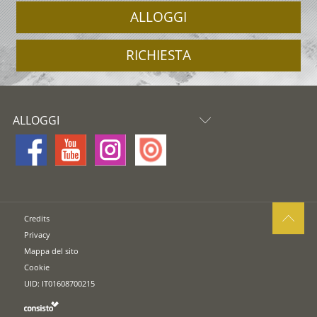
ALLOGGI
RICHIESTA
ALLOGGI
Credits
Privacy
Mappa del sito
Cookie
UID: IT01608700215