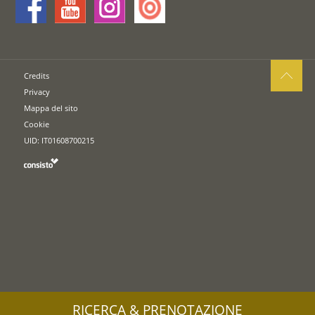
Credits
Privacy
Mappa del sito
Cookie
UID: IT01608700215
RICERCA & PRENOTAZIONE