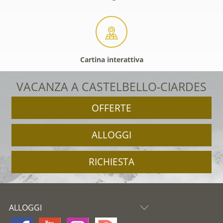
Cartina interattiva
VACANZA A CASTELBELLO-CIARDES
OFFERTE
ALLOGGI
RICHIESTA
ALLOGGI