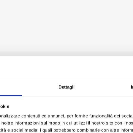
Dettagli
ookie
nalizzare contenuti ed annunci, per fornire funzionalità dei socia
inoltre informazioni sul modo in cui utilizzi il nostro sito con i n
icità e social media, i quali potrebbero combinarle con altre inform