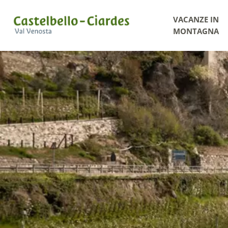
VACANZE IN
MONTAGNA