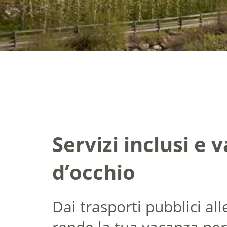
Servizi inclusi e 
d’occhio
Dai trasporti pubblici all