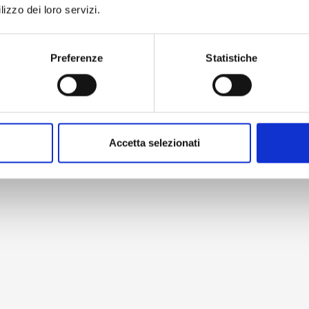
lizzo dei loro servizi.
Preferenze
Statistiche
Accetta selezionati