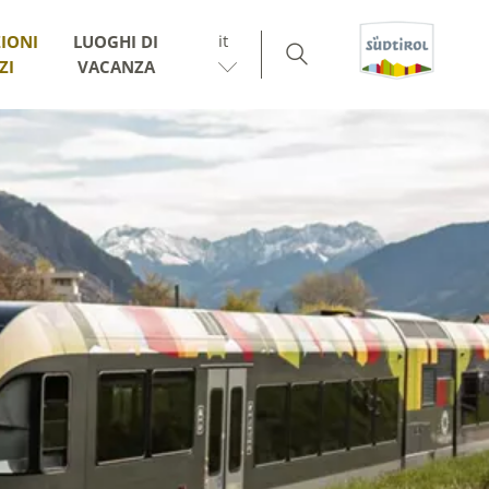
it
IONI
LUOGHI DI
ZI
VACANZA