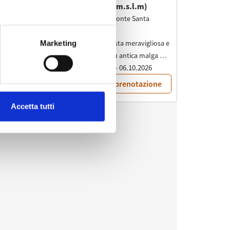
Marketing
Accetta tutti