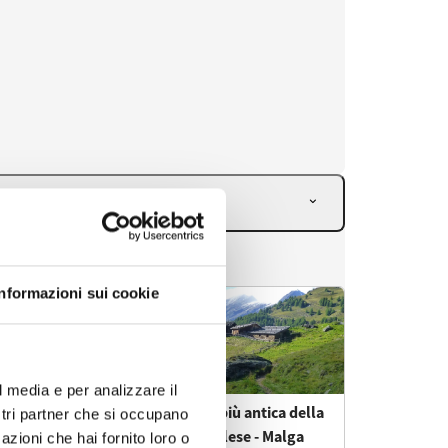
Informazioni sui cookie
l media e per analizzare il
ostri partner che si occupano
azioni che hai fornito loro o