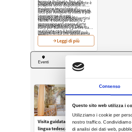
Consenso
Questo sito web utilizza i c
Utilizziamo i cookie per perso
nostro traffico. Condividiamo 
di analisi dei dati web, pubbl