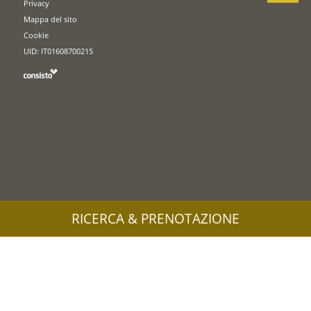
Privacy
Mappa del sito
Cookie
UID: IT01608700215
RICERCA & PRENOTAZIONE