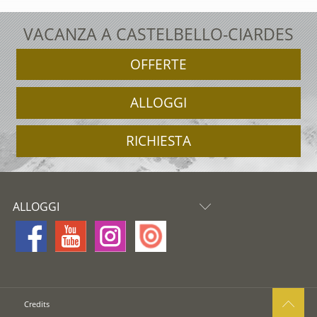
VACANZA A CASTELBELLO-CIARDES
OFFERTE
ALLOGGI
RICHIESTA
ALLOGGI
Credits