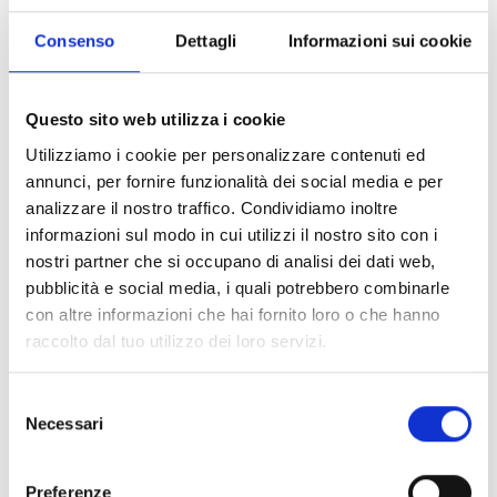
Impressioni
Consenso
Dettagli
Informazioni sui cookie
Questo sito web utilizza i cookie
Utilizziamo i cookie per personalizzare contenuti ed
annunci, per fornire funzionalità dei social media e per
analizzare il nostro traffico. Condividiamo inoltre
informazioni sul modo in cui utilizzi il nostro sito con i
nostri partner che si occupano di analisi dei dati web,
pubblicità e social media, i quali potrebbero combinarle
con altre informazioni che hai fornito loro o che hanno
raccolto dal tuo utilizzo dei loro servizi.
Selezione
Necessari
del
consenso
Preferenze