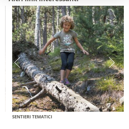
SENTIERI TEMATICI