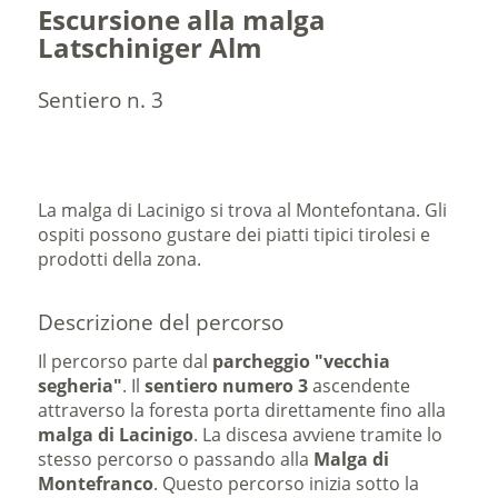
Escursione alla malga
Latschiniger Alm
Sentiero n. 3
La malga di Lacinigo si trova al Montefontana. Gli
ospiti possono gustare dei piatti tipici tirolesi e
prodotti della zona.
Descrizione del percorso
Il percorso parte dal
parcheggio "vecchia
segheria"
. Il
sentiero numero 3
ascendente
attraverso la foresta porta direttamente fino alla
malga di Lacinigo
. La discesa avviene tramite lo
stesso percorso o passando alla
Malga di
Montefranco
. Questo percorso inizia sotto la