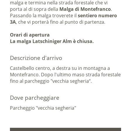
malga e termina nella strada forestale che vi
porta al di sopra della
Malga di Montefranco
.
Passando la malga troverete il
sentiero numero
3A
, che vi porterà fino al punto di partenza.
Orari di apertura
La malga Latschiniger Alm è chiusa.
Descrizione d'arrivo
Castelbello centro, a destra su in montagna a
Montefranco. Dopo l'ultimo maso strada forestale
fino al parcheggio "vecchia segheria“.
Dove parcheggiare
Parcheggio "vecchia segheria"