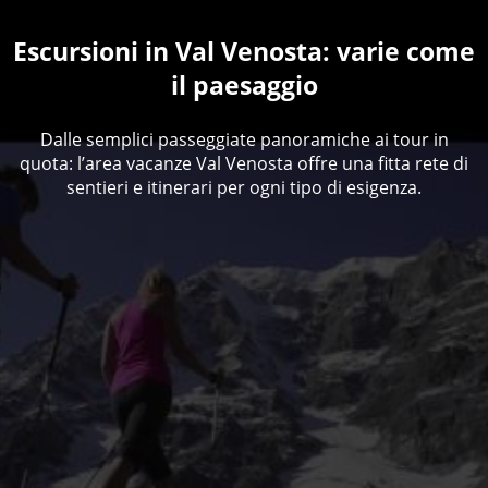
Escursioni in Val Venosta: varie come
il paesaggio
Dalle semplici passeggiate panoramiche ai tour in
quota: l’area vacanze Val Venosta offre una fitta rete di
sentieri e itinerari per ogni tipo di esigenza.