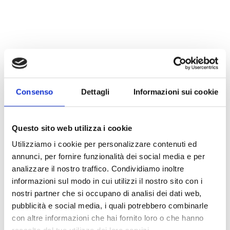
Consenso
Dettagli
Informazioni sui cookie
Questo sito web utilizza i cookie
Utilizziamo i cookie per personalizzare contenuti ed
annunci, per fornire funzionalità dei social media e per
analizzare il nostro traffico. Condividiamo inoltre
informazioni sul modo in cui utilizzi il nostro sito con i
nostri partner che si occupano di analisi dei dati web,
pubblicità e social media, i quali potrebbero combinarle
con altre informazioni che hai fornito loro o che hanno