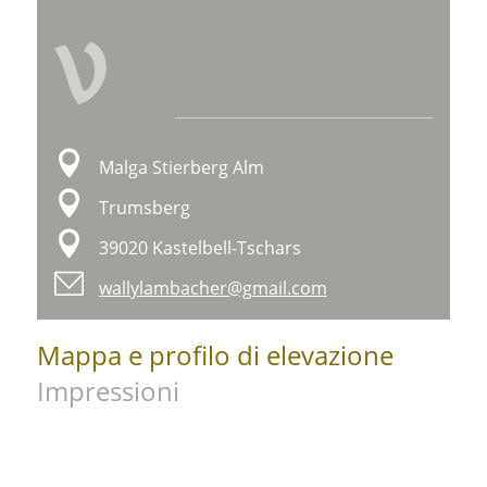
V
Malga Stierberg Alm
Trumsberg
39020 Kastelbell-Tschars
wallylambacher@gmail.com
Mappa e profilo di elevazione
Impressioni