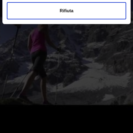
Rifiuta