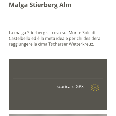
Malga Stierberg Alm
La malga Stierberg si trova sul Monte Sole di
Castelbello ed è la meta ideale per chi desidera
raggiungere la cima Tscharser Wetterkreuz.
scaricare GPX