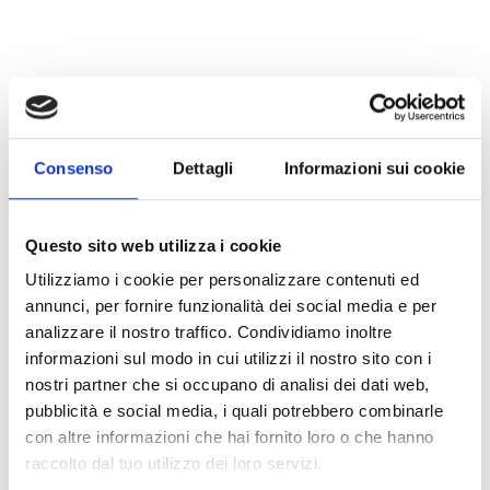
Consenso
Dettagli
Informazioni sui cookie
Questo sito web utilizza i cookie
Utilizziamo i cookie per personalizzare contenuti ed
annunci, per fornire funzionalità dei social media e per
analizzare il nostro traffico. Condividiamo inoltre
informazioni sul modo in cui utilizzi il nostro sito con i
nostri partner che si occupano di analisi dei dati web,
pubblicità e social media, i quali potrebbero combinarle
con altre informazioni che hai fornito loro o che hanno
raccolto dal tuo utilizzo dei loro servizi.