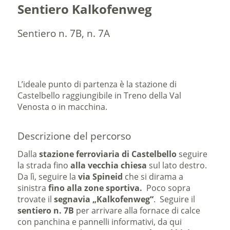
Sentiero Kalkofenweg
Sentiero n. 7B, n. 7A
L’ideale punto di partenza è la stazione di
Castelbello raggiungibile in Treno della Val
Venosta o in macchina.
Descrizione del percorso
Dalla
stazione ferroviaria di Castelbello
seguire
la strada fino
alla vecchia chiesa
sul lato destro.
Da lì, seguire la
via Spineid
che si dirama a
sinistra
fino alla zone sportiva.
Poco sopra
trovate il
segnavia „Kalkofenweg“
. Seguire il
sentiero n. 7B
per arrivare alla fornace di calce
con panchina e pannelli informativi, da qui