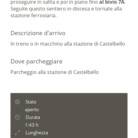
proseguire in salita e poi in piano fino
al bivio 7A
.
Seguite questo sentiero in discesa e tornate alla
stazione ferroviaria.
Descrizione d'arrivo
In treno o in macchino alla stazione di Castelbello
Dove parcheggiare
Parcheggio alla stazione di Castelbello
Stato
aperto
Durata
1:43 h
Lunghezza