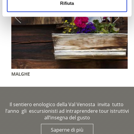
Rifiuta
MALGHE
Il sentiero enologico della Val Venosta invita tutto
l’anno gli escursionisti ad intraprendere tour istruttivi
all’insegna del gusto
Saperne di più