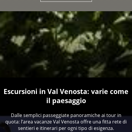
Escursioni in Val Venosta: varie come
il paesaggio
Dalle semplici passeggiate panoramiche ai tour in
quota: l’area vacanze Val Venosta offre una fitta rete di
sentieri e itinerari per ogni tipo di esigenza.