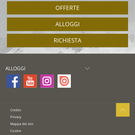
OFFERTE
ALLOGGI
RICHIESTA
ALLOGGI
Credits
Privacy
Mappa del sito
Cookie