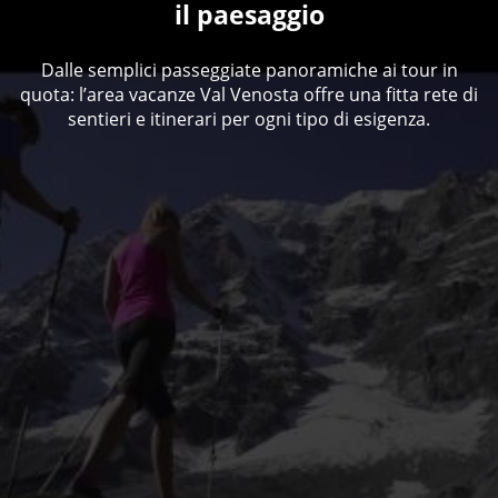
il paesaggio
Dalle semplici passeggiate panoramiche ai tour in
quota: l’area vacanze Val Venosta offre una fitta rete di
sentieri e itinerari per ogni tipo di esigenza.