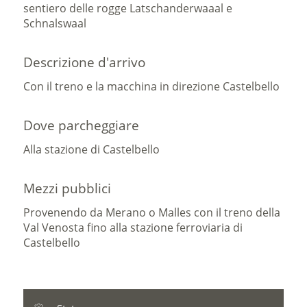
sentiero delle rogge Latschanderwaaal e
Schnalswaal
Descrizione d'arrivo
Con il treno e la macchina in direzione Castelbello
Dove parcheggiare
Alla stazione di Castelbello
Mezzi pubblici
Provenendo da Merano o Malles con il treno della
Val Venosta fino alla stazione ferroviaria di
Castelbello