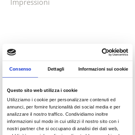
Impressioni
Consenso
Dettagli
Informazioni sui cookie
Questo sito web utilizza i cookie
Utilizziamo i cookie per personalizzare contenuti ed
annunci, per fornire funzionalità dei social media e per
analizzare il nostro traffico. Condividiamo inoltre
informazioni sul modo in cui utilizzi il nostro sito con i
nostri partner che si occupano di analisi dei dati web,