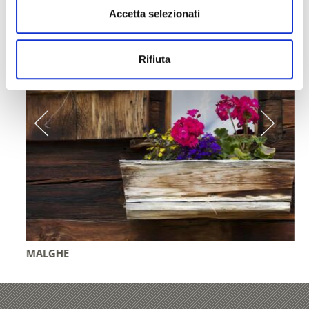
Accetta selezionati
Rifiuta
MALGHE