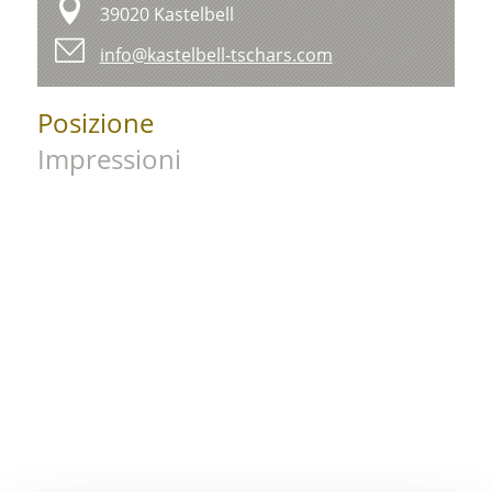
39020 Kastelbell
info@kastelbell-tschars.com
Posizione
Impressioni