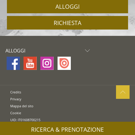
ALLOGGI
RICHIESTA
ALLOGGI
Credits
Privacy
Mappa del sito
Cookie
UID: IT01608700215
RICERCA & PRENOTAZIONE