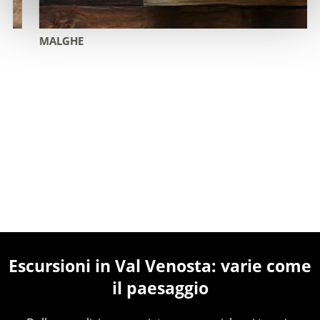
MALGHE
Escursioni in Val Venosta: varie come
il paesaggio