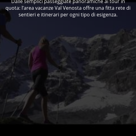
Dalle semplici passeggiate panoramiche ai tour in
quota: l’area vacanze Val Venosta offre una fitta rete di
sentieri e itinerari per ogni tipo di esigenza.