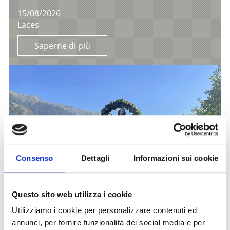
15/08/2026
Laces
Saperne di più
Consenso
Dettagli
Informazioni sui cookie
Questo sito web utilizza i cookie
Utilizziamo i cookie per personalizzare contenuti ed
annunci, per fornire funzionalità dei social media e per