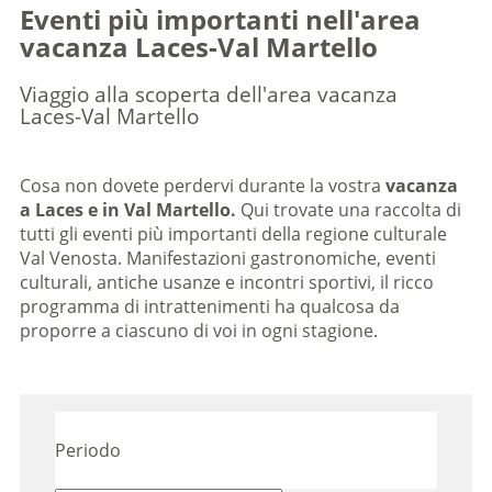
Eventi più importanti nell'area
vacanza Laces-Val Martello
Viaggio alla scoperta dell'area vacanza
Laces-Val Martello
Cosa non dovete perdervi durante la vostra
vacanza
a Laces e in Val Martello.
Qui trovate una raccolta di
tutti gli eventi più importanti della regione culturale
Val Venosta. Manifestazioni gastronomiche, eventi
culturali, antiche usanze e incontri sportivi, il ricco
programma di intrattenimenti ha qualcosa da
proporre a ciascuno di voi in ogni stagione.
Periodo