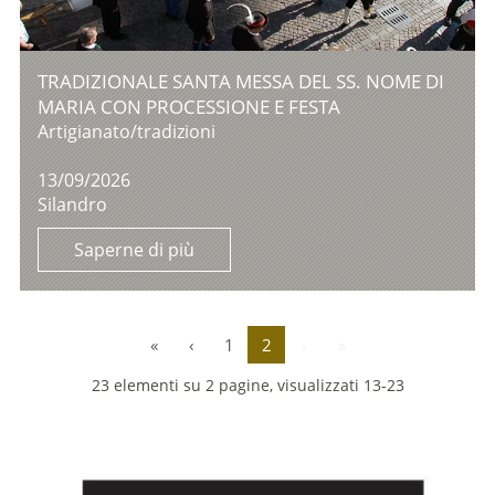
TRADIZIONALE SANTA MESSA DEL SS. NOME DI
MARIA CON PROCESSIONE E FESTA
Artigianato/tradizioni
13/09/2026
Silandro
Saperne di più
«
‹
1
2
›
»
23 elementi su 2 pagine, visualizzati 13-23