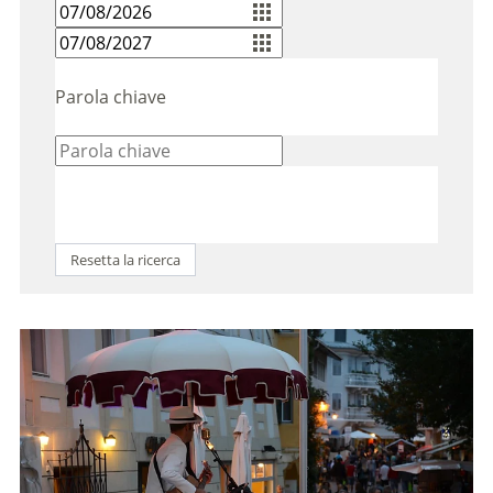
Parola chiave
Resetta la ricerca