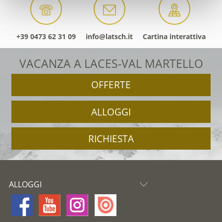
+39 0473 62 31 09
info@latsch.it
Cartina interattiva
VACANZA A LACES-VAL MARTELLO
OFFERTE
ALLOGGI
RICHIESTA
ALLOGGI