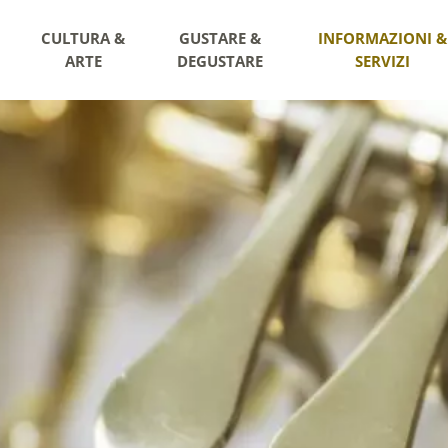
CULTURA &
GUSTARE &
INFORMAZIONI &
ARTE
DEGUSTARE
SERVIZI