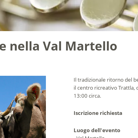
e nella Val Martello
Il tradizionale ritorno del
il centro ricreativo Trattla
13:00 circa.
Iscrizione richiesta
Luogo dell'evento