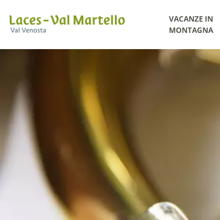
VACANZE IN
MONTAGNA