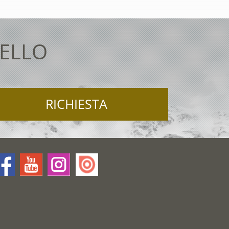
TELLO
RICHIESTA