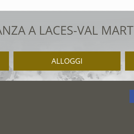
NZA A LACES-VAL MAR
ALLOGGI