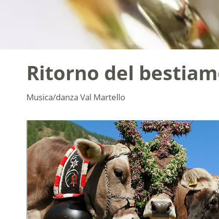
Ritorno del bestiam
Musica/danza
Val Martello