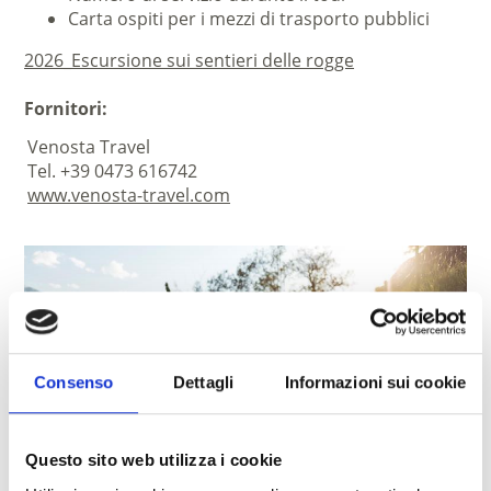
Carta ospiti per i mezzi di trasporto pubblici
2026_Escursione sui sentieri delle rogge
Fornitori:
Venosta Travel
Tel. +39 0473 616742
www.venosta-travel.com
Consenso
Dettagli
Informazioni sui cookie
Questo sito web utilizza i cookie