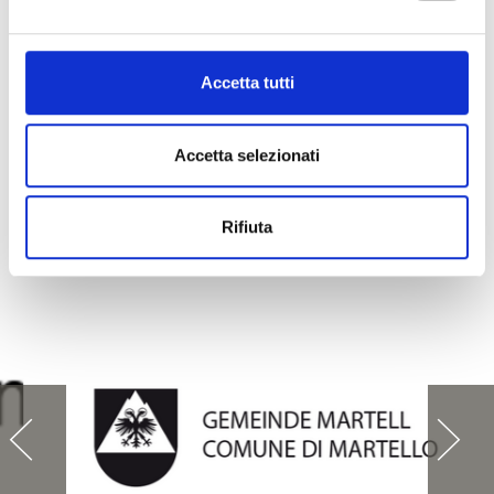
Accetta tutti
Accetta selezionati
Rifiuta
GUIDA AI RISTORANTI