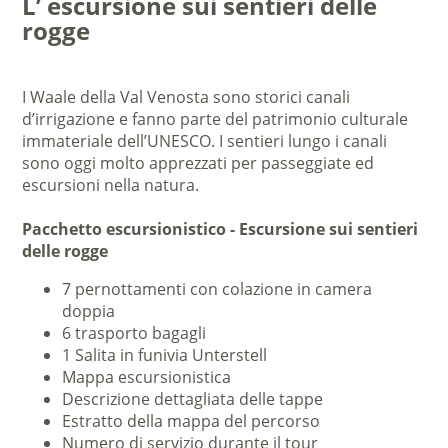
L’ escursione sui sentieri delle
rogge
I Waale della Val Venosta sono storici canali
d’irrigazione e fanno parte del patrimonio culturale
immateriale dell’UNESCO. I sentieri lungo i canali
sono oggi molto apprezzati per passeggiate ed
escursioni nella natura.
Pacchetto escursionistico - Escursione sui sentieri
delle rogge
7 pernottamenti con colazione in camera
doppia
6 trasporto bagagli
1 Salita in funivia Unterstell
Mappa escursionistica
Descrizione dettagliata delle tappe
Estratto della mappa del percorso
Numero di servizio durante il tour