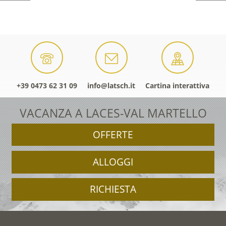
+39 0473 62 31 09
info@latsch.it
Cartina interattiva
VACANZA A LACES-VAL MARTELLO
OFFERTE
ALLOGGI
RICHIESTA