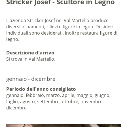
Stricker Josef - Scultore in Legno
L'azienda Stricker Josef nel Val Martello produce
diversi ornamenti, rilievi e figure in legno. Desideri
individuali sono desiderati. Inoltre restaura figure di
legno.
Descrizione d'arrivo
Si trova in Val Martello.
gennaio - dicembre
Periodo dell'anno consigliato
gennaio, febbraio, marzo, aprile, maggio, giugno,
luglio, agosto, settembre, ottobre, novembre,
dicembre