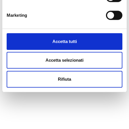
Marketing
Accetta tutti
Accetta selezionati
Rifiuta