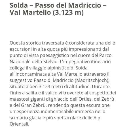
Solda – Passo del Madriccio –
Val Martello (3.123 m)
Questa storica traversata è considerata una delle
escursioni in alta quota più impressionanti dal
punto di vista paesaggistico nel cuore del Parco
Nazionale dello Stelvio. L'impegnativo itinerario
collega il villaggio alpinistico di Solda
all'incontaminata alta Val Martello attraverso il
suggestivo Passo di Madriccio (Madritschjoch),
situato a ben 3.123 metri di altitudine. Durante
l'intera salita e il valico vi troverete al cospetto dei
maestosi giganti di ghiaccio dell'Ortles, del Zebrù
e del Gran Zebrù, rendendo questa escursione
un'esperienza indimenticabile immersa nello
scenario glaciale più spettacolare delle Alpi
Orientali.