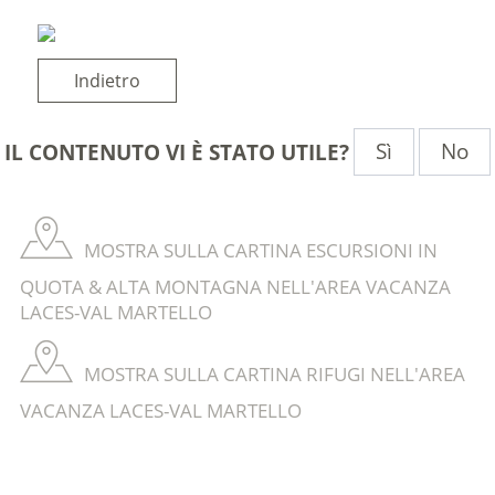
Indietro
Sì
No
IL CONTENUTO VI È STATO UTILE?
MOSTRA SULLA CARTINA ESCURSIONI IN
QUOTA & ALTA MONTAGNA NELL'AREA VACANZA
LACES-VAL MARTELLO
MOSTRA SULLA CARTINA RIFUGI NELL'AREA
VACANZA LACES-VAL MARTELLO