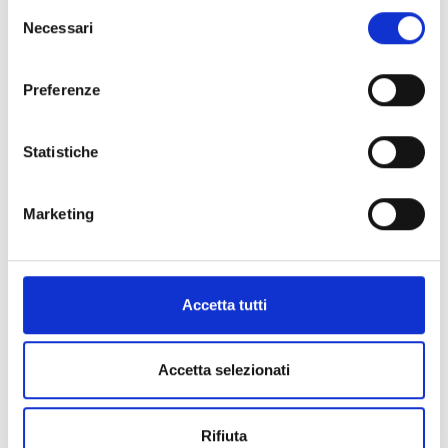
Selezione
Necessari
del
consenso
Preferenze
Statistiche
Marketing
Accetta tutti
Accetta selezionati
Rifiuta