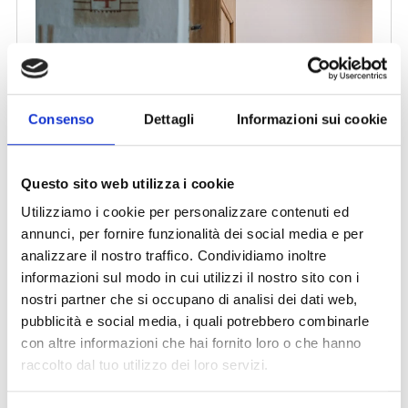
Consenso
Dettagli
Informazioni sui cookie
Questo sito web utilizza i cookie
Utilizziamo i cookie per personalizzare contenuti ed
annunci, per fornire funzionalità dei social media e per
analizzare il nostro traffico. Condividiamo inoltre
informazioni sul modo in cui utilizzi il nostro sito con i
nostri partner che si occupano di analisi dei dati web,
pubblicità e social media, i quali potrebbero combinarle
con altre informazioni che hai fornito loro o che hanno
raccolto dal tuo utilizzo dei loro servizi.