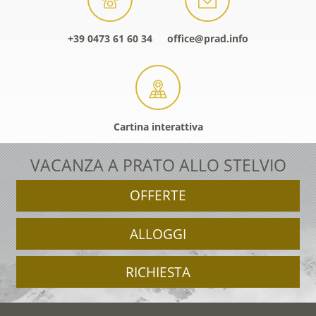
+39 0473 61 60 34
office@prad.info
Cartina interattiva
VACANZA A PRATO ALLO STELVIO
OFFERTE
ALLOGGI
RICHIESTA