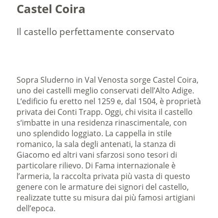
Castel Coira
Il castello perfettamente conservato
Sopra Sluderno in Val Venosta sorge Castel Coira,
uno dei castelli meglio conservati dell’Alto Adige.
L‘edificio fu eretto nel 1259 e, dal 1504, è proprietà
privata dei Conti Trapp. Oggi, chi visita il castello
s‘imbatte in una residenza rinascimentale, con
uno splendido loggiato. La cappella in stile
romanico, la sala degli antenati, la stanza di
Giacomo ed altri vani sfarzosi sono tesori di
particolare rilievo. Di Fama internazionale è
l’armeria, la raccolta privata più vasta di questo
genere con le armature dei signori del castello,
realizzate tutte su misura dai più famosi artigiani
dell’epoca.