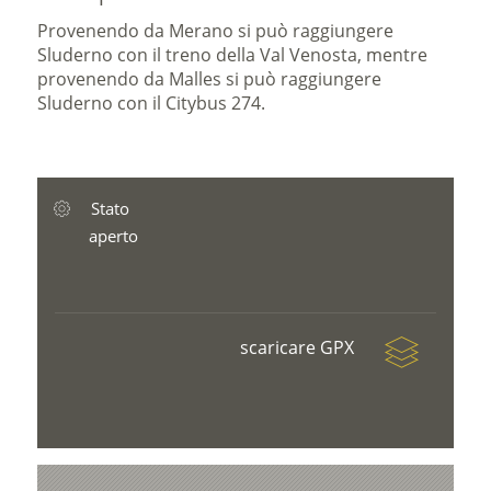
Provenendo da Merano si può raggiungere
Sluderno con il treno della Val Venosta, mentre
provenendo da Malles si può raggiungere
Sluderno con il Citybus 274.
Stato
aperto
scaricare GPX