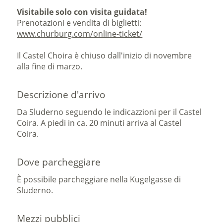
Visitabile solo con visita guidata!
Prenotazioni e vendita di biglietti:
www.churburg.com/online-ticket/
Il Castel Choira è chiuso dall'inizio di novembre
alla fine di marzo.
Descrizione d'arrivo
Da Sluderno seguendo le indicazzioni per il Castel
Coira. A piedi in ca. 20 minuti arriva al Castel
Coira.
Dove parcheggiare
È possibile parcheggiare nella Kugelgasse di
Sluderno.
Mezzi pubblici