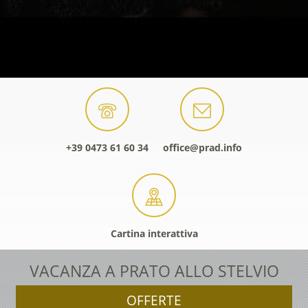
+39 0473 61 60 34
office@prad.info
Cartina interattiva
VACANZA A PRATO ALLO STELVIO
OFFERTE