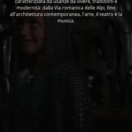
caratterizzata da usanze da vivere, tradizioni e
modernità: dalla Via romanica delle Alpi, fino
all'architettura contemporanea, l'arte, il teatro e la
musica.