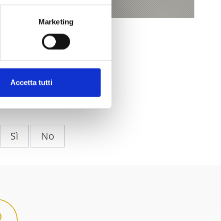
Marketing
Accetta tutti
Sì
No