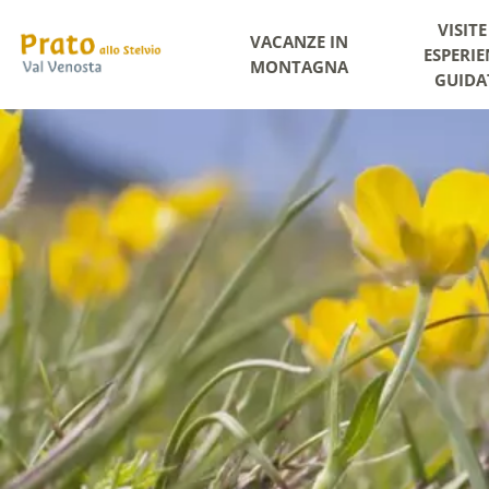
VISITE
VACANZE IN
ESPERIE
MONTAGNA
GUIDA