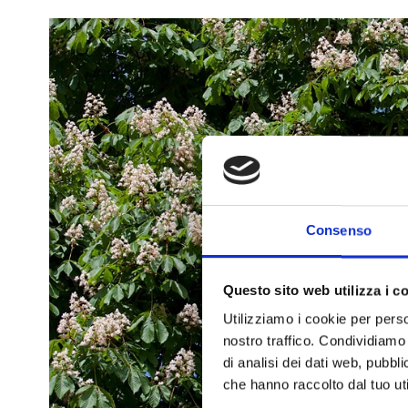
Consenso
Questo sito web utilizza i c
Utilizziamo i cookie per perso
nostro traffico. Condividiamo 
di analisi dei dati web, pubbl
che hanno raccolto dal tuo uti