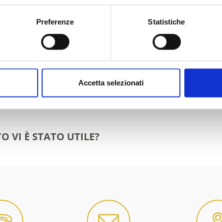
Preferenze
Statistiche
Accetta selezionati
O VI È STATO UTILE?