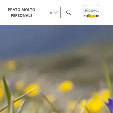
PRATO MOLTO
it
PERSONALE