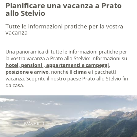
Pianificare una vacanza a Prato
allo Stelvio
Tutte le informazioni pratiche per la vostra
vacanza
Una panoramica di tutte le informazioni pratiche per
la vostra vacanza a Prato allo Stelvio: informazioni su
hotel, pensioni , appartamenti e campeggi
,
posizione e arrivo
, nonché il
clima
e i pacchetti
vacanza. Scoprite il nostro paese Prato allo Stelvio fin
da casa.
PACCHETTI