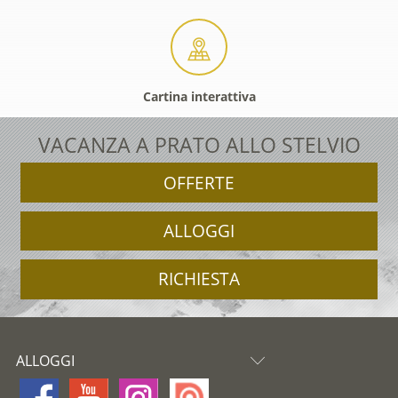
Cartina interattiva
VACANZA A PRATO ALLO STELVIO
OFFERTE
ALLOGGI
RICHIESTA
ALLOGGI