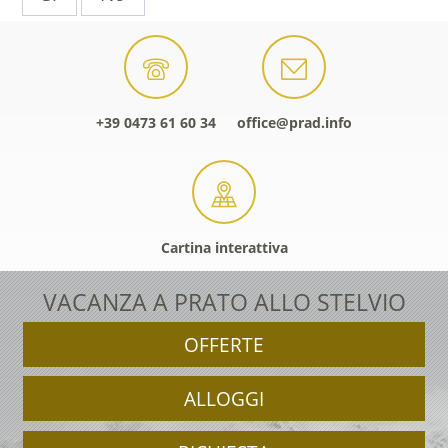
+39 0473 61 60 34
office@prad.info
Cartina interattiva
VACANZA A PRATO ALLO STELVIO
OFFERTE
ALLOGGI