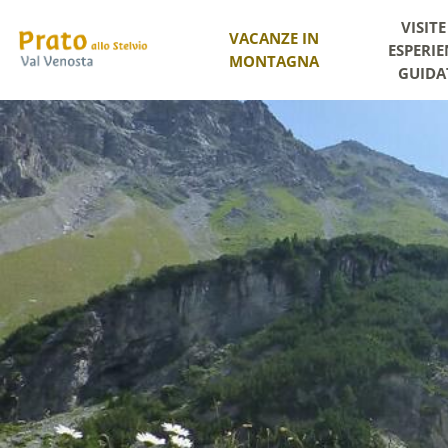
VISITE
VACANZE IN
ESPERIE
MONTAGNA
GUIDA