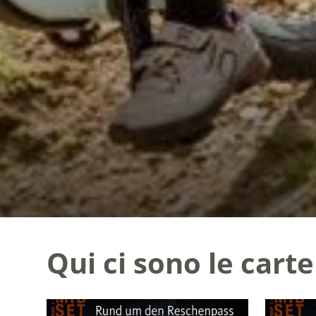
Qui ci sono le car