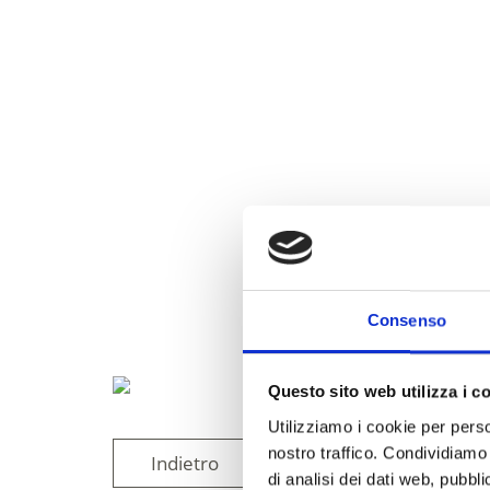
Consenso
Questo sito web utilizza i c
Utilizziamo i cookie per perso
nostro traffico. Condividiamo 
Indietro
di analisi dei dati web, pubbl