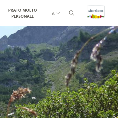
PRATO MOLTO
it
PERSONALE