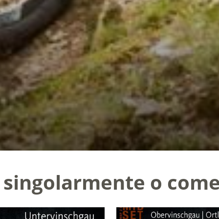
te singolarmente o come