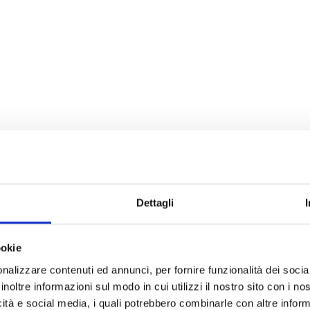
Dettagli
ookie
nalizzare contenuti ed annunci, per fornire funzionalità dei socia
inoltre informazioni sul modo in cui utilizzi il nostro sito con i n
icità e social media, i quali potrebbero combinarle con altre inform