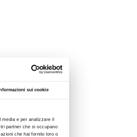
Informazioni sui cookie
l media e per analizzare il
ostri partner che si occupano
azioni che hai fornito loro o