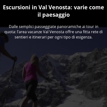
Escursioni in Val Venosta: varie come
il paesaggio
Dalle semplici passeggiate panoramiche ai tour in
quota: l’area vacanze Val Venosta offre una fitta rete di
sentieri e itinerari per ogni tipo di esigenza.