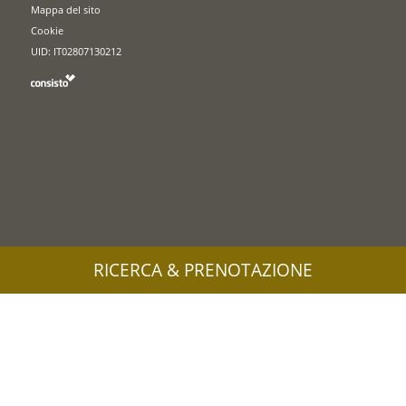
Mappa del sito
Cookie
UID: IT02807130212
RICERCA & PRENOTAZIONE