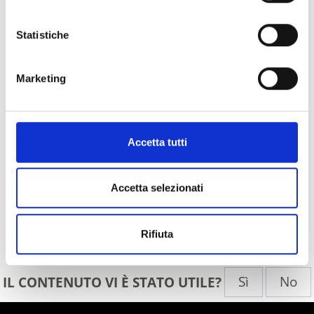
Statistiche
Marketing
Accetta tutti
Accetta selezionati
Rifiuta
Indietro
Sì
No
IL CONTENUTO VI È STATO UTILE?