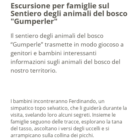
Escursione per famiglie sul
Sentiero degli animali del bosco
"Gumperler"
Il sentiero degli animali del bosco
“Gumperle” trasmette in modo giocoso a
genitori e bambini interessanti
informazioni sugli animali del bosco del
nostro territorio.
I bambini incontreranno Ferdinando, un
simpatico topo selvatico, che li guiderà durante la
visita, svelando loro alcuni segreti. Insieme le
famiglie seguono delle tracce, esplorano la tana
del tasso, ascoltano i versi degli uccelli e si
arrampicano sulla collina dei picchi.