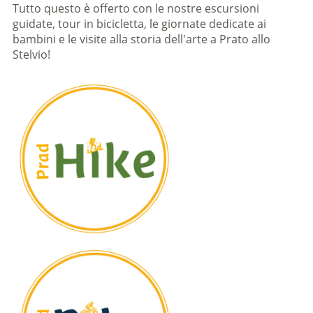
Tutto questo è offerto con le nostre escursioni
guidate, tour in bicicletta, le giornate dedicate ai
bambini e le visite alla storia dell'arte a Prato allo
Stelvio!