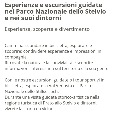
Esperienze e escursioni guidate
nel Parco Nazionale dello Stelvio
e nei suoi dintorni
Esperienza, scoperta e divertimento
Camminare, andare in bicicletta, esplorare e
scoprire: condividere esperienze e impressioni in
compagnia.
Ritrovate la natura e la convivialità e scoprite
informazioni interessanti sul territorio e la sua gente.
Con le nostre escursioni guidate o i tour sportivi in
bicicletta, esplorate la Val Venosta e il Parco
Nazionale dello Stilfserjoch.
Durante una visita guidata storico-artistica nella
regione turistica di Prato allo Stelvio e dintorni,
vivrete la storia da vicino.