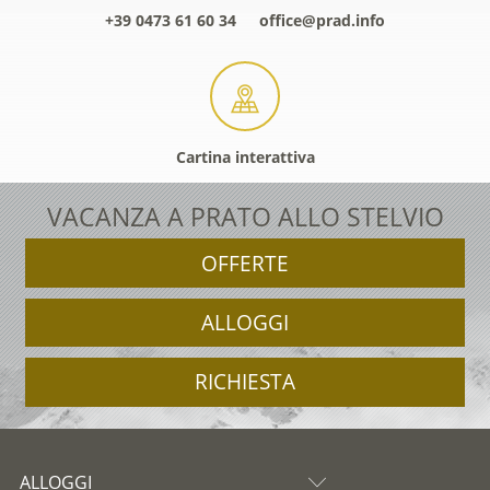
+39 0473 61 60 34
office@prad.info
Cartina interattiva
VACANZA A PRATO ALLO STELVIO
OFFERTE
ALLOGGI
RICHIESTA
ALLOGGI