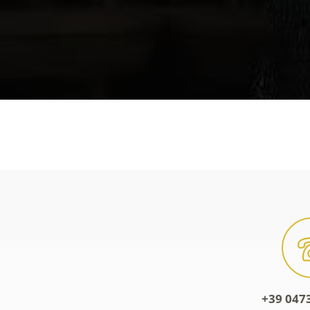
+39 0473