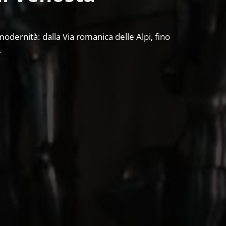
modernità: dalla Via romanica delle Alpi, fino
.