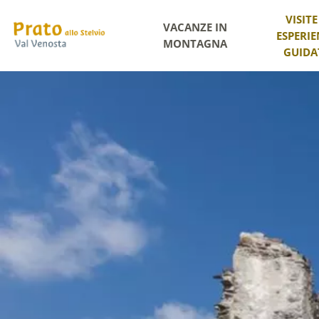
VISITE
VACANZE IN
ESPERIE
MONTAGNA
GUIDA