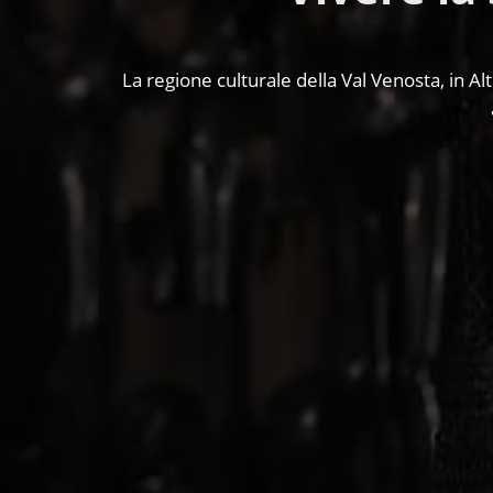
La regione culturale della Val Venosta, in Al