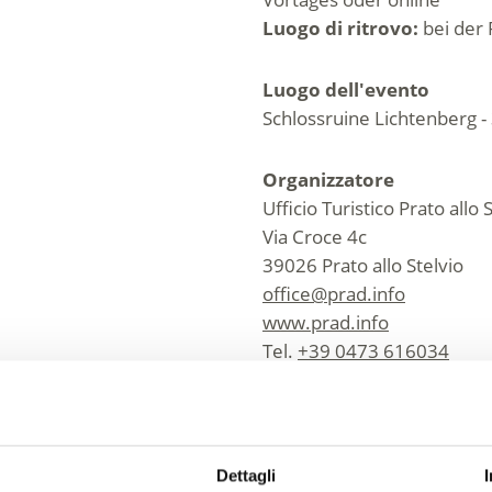
Luogo di ritrovo:
bei der 
Luogo dell'evento
Schlossruine Lichtenberg -
Organizzatore
Ufficio Turistico Prato allo 
Via Croce 4c
39026 Prato allo Stelvio
office@prad.info
www.prad.info
Tel.
+39 0473 616034
Dettagli