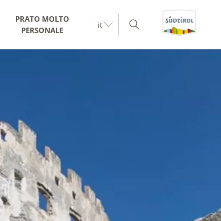
PRATO MOLTO
it
PERSONALE