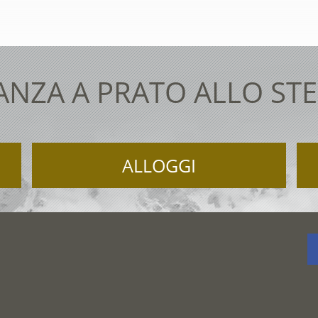
ANZA A PRATO ALLO STE
ALLOGGI