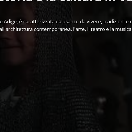
to Adige, è caratterizzata da usanze da vivere, tradizioni e 
all'architettura contemporanea, l'arte, il teatro e la musica