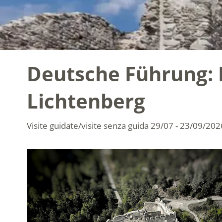
Deutsche Führung: H
Lichtenberg
Visite guidate/visite senza guida
29/07 - 23/09/202