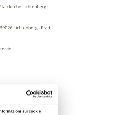
Pfarrkirche Lichtenberg
 39026 Lichtenberg - Prad
Stelvio
Informazioni sui cookie