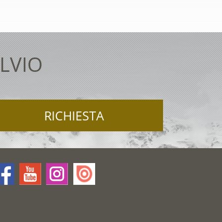
LVIO
RICHIESTA