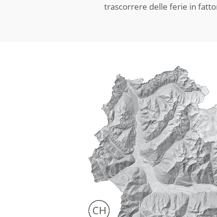
trascorrere delle ferie in fatt