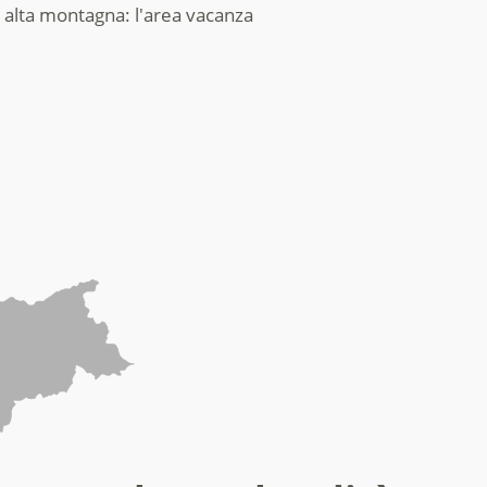
in alta montagna: l'area vacanza