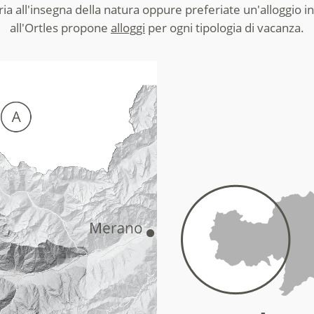
oria all'insegna della natura oppure preferiate un'alloggio 
all'Ortles propone
alloggi
per ogni tipologia di vacanza.