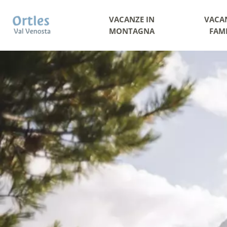
VACANZE IN
VACA
MONTAGNA
FAM