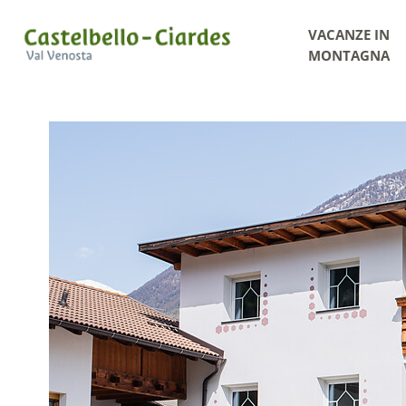
VACANZE IN
MONTAGNA