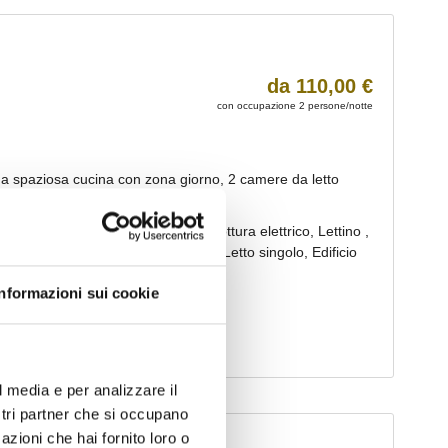
Informazioni sui cookie
l media e per analizzare il
ostri partner che si occupano
azioni che hai fornito loro o