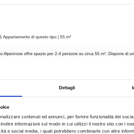
Dettagli
ookie
nalizzare contenuti ed annunci, per fornire funzionalità dei socia
inoltre informazioni sul modo in cui utilizzi il nostro sito con i n
icità e social media, i quali potrebbero combinarle con altre inform