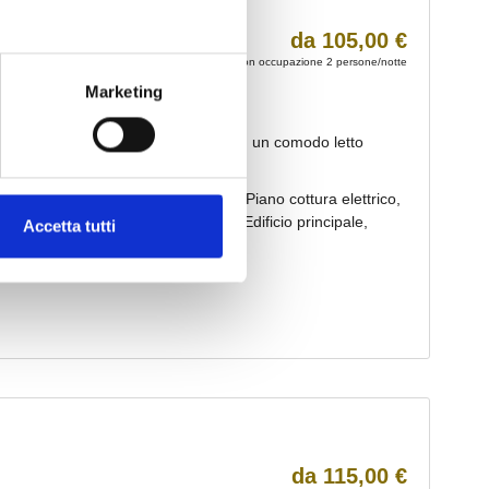
Marketing
Accetta tutti