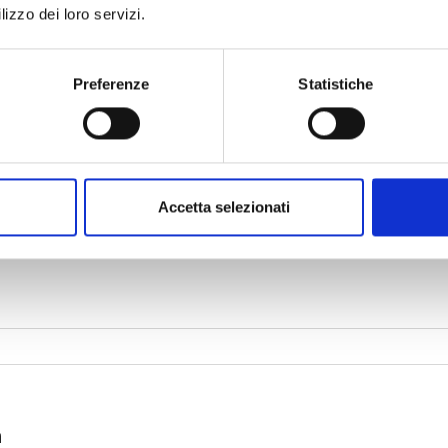
lizzo dei loro servizi.
Preferenze
Statistiche
Accetta selezionati