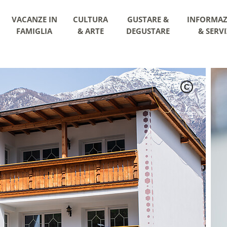
VACANZE IN
CULTURA
GUSTARE &
INFORMAZ
FAMIGLIA
& ARTE
DEGUSTARE
& SERVI