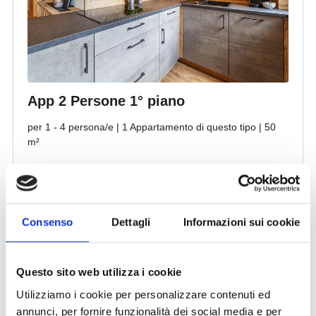
Consenso
Dettagli
Informazioni sui cookie
Questo sito web utilizza i cookie
Utilizziamo i cookie per personalizzare contenuti ed
annunci, per fornire funzionalità dei social media e per