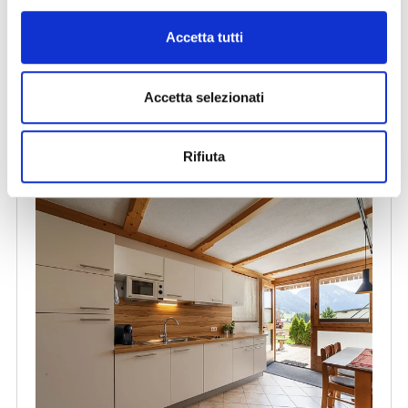
Accetta tutti
Accetta selezionati
Rifiuta