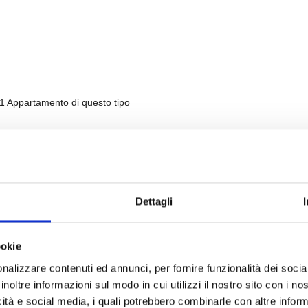
Dettagli
ookie
nalizzare contenuti ed annunci, per fornire funzionalità dei socia
inoltre informazioni sul modo in cui utilizzi il nostro sito con i n
icità e social media, i quali potrebbero combinarle con altre inform