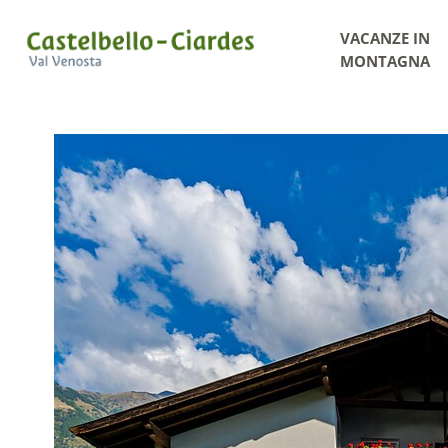
VACANZE IN
MONTAGNA