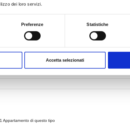
lizzo dei loro servizi.
Preferenze
Statistiche
Accetta selezionati