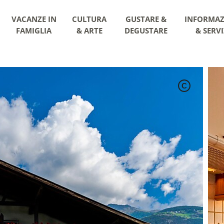
VACANZE IN
CULTURA
GUSTARE &
INFORMAZ
FAMIGLIA
& ARTE
DEGUSTARE
& SERVI