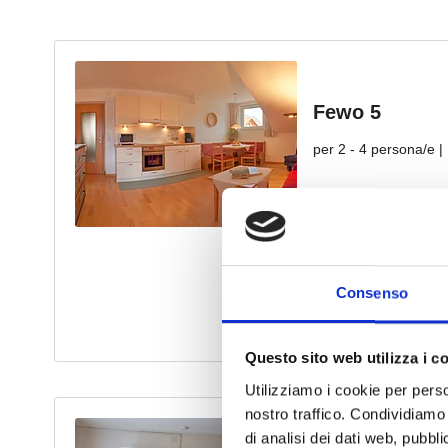
Consenso
Questo sito web utilizza i c
Utilizziamo i cookie per perso
nostro traffico. Condividiamo 
di analisi dei dati web, pubbl