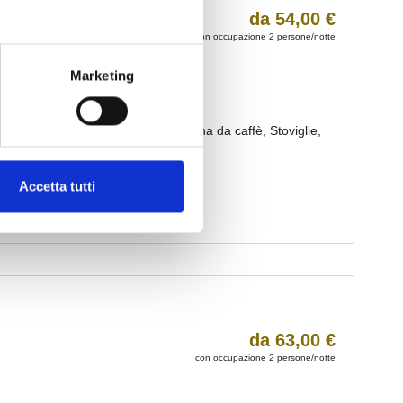
Marketing
Accetta tutti