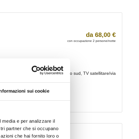
Informazioni sui cookie
l media e per analizzare il
ostri partner che si occupano
azioni che hai fornito loro o