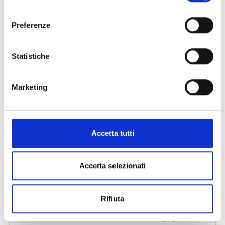
consenso
Preferenze
Statistiche
Marketing
Accetta tutti
Accetta selezionati
Rifiuta