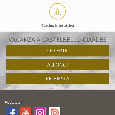
Cartina interattiva
VACANZA A CASTELBELLO-CIARDES
OFFERTE
ALLOGGI
RICHIESTA
ALLOGGI