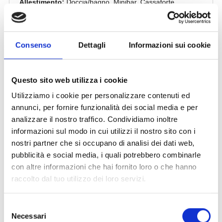
Consenso
Dettagli
Informazioni sui cookie
Questo sito web utilizza i cookie
Utilizziamo i cookie per personalizzare contenuti ed
annunci, per fornire funzionalità dei social media e per
analizzare il nostro traffico. Condividiamo inoltre
informazioni sul modo in cui utilizzi il nostro sito con i
nostri partner che si occupano di analisi dei dati web,
pubblicità e social media, i quali potrebbero combinarle
con altre informazioni che hai fornito loro o che hanno
raccolto dal tuo utilizzo dei loro servizi.
Selezione
Necessari
del