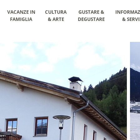
VACANZE IN
CULTURA
GUSTARE &
INFORMAZ
FAMIGLIA
& ARTE
DEGUSTARE
& SERVI