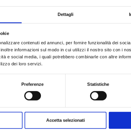
Dettagli
ookie
nalizzare contenuti ed annunci, per fornire funzionalità dei socia
inoltre informazioni sul modo in cui utilizzi il nostro sito con i n
icità e social media, i quali potrebbero combinarle con altre inform
lizzo dei loro servizi.
Preferenze
Statistiche
Accetta selezionati