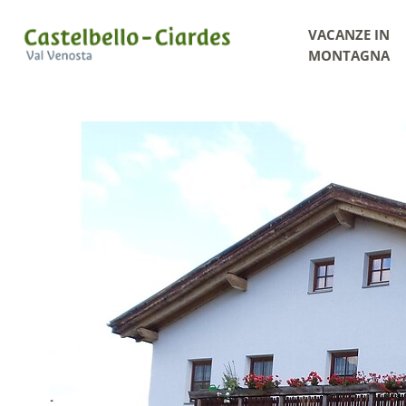
VACANZE IN
MONTAGNA