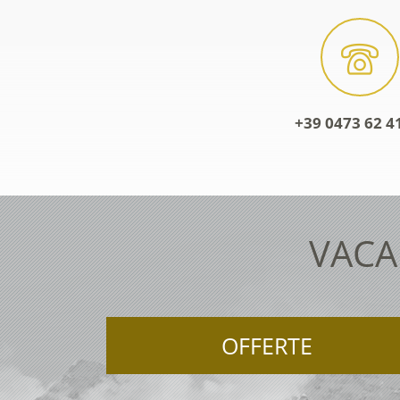
+39 0473 62 4
VACA
OFFERTE