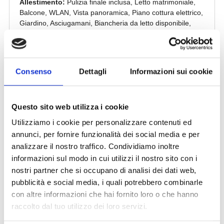
Consenso
Dettagli
Informazioni sui cookie
Questo sito web utilizza i cookie
Utilizziamo i cookie per personalizzare contenuti ed
annunci, per fornire funzionalità dei social media e per
analizzare il nostro traffico. Condividiamo inoltre
informazioni sul modo in cui utilizzi il nostro sito con i
nostri partner che si occupano di analisi dei dati web,
pubblicità e social media, i quali potrebbero combinarle
con altre informazioni che hai fornito loro o che hanno
raccolto dal tuo utilizzo dei loro servizi.