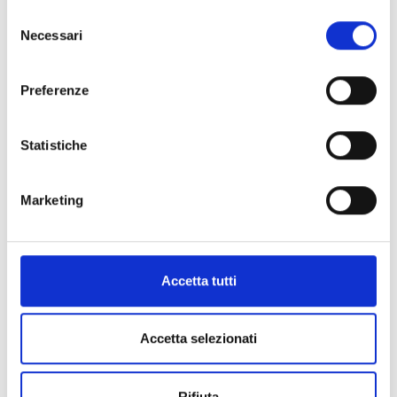
Selezione
Necessari
del
consenso
Preferenze
Statistiche
Marketing
Accetta tutti
Accetta selezionati
Rifiuta