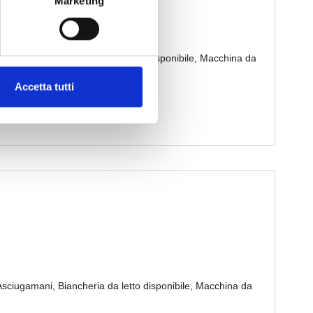
Marketing
Accetta tutti