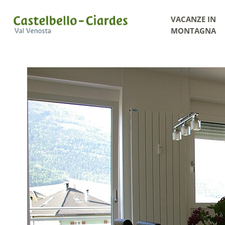
VACANZE IN
MONTAGNA