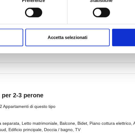
Preferenze
Statistiche
Accetta selezionati