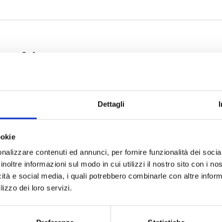
Dettagli
ookie
nalizzare contenuti ed annunci, per fornire funzionalità dei socia
inoltre informazioni sul modo in cui utilizzi il nostro sito con i n
icità e social media, i quali potrebbero combinarle con altre inform
lizzo dei loro servizi.