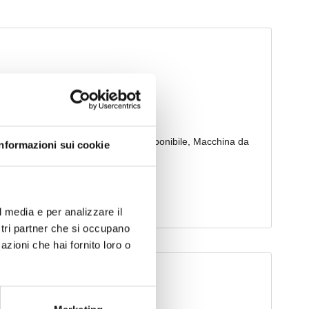
Informazioni sui cookie
l media e per analizzare il
ostri partner che si occupano
azioni che hai fornito loro o