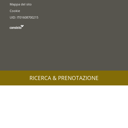
Mappa del sito
Cookie
UID: IT01608700215
RICERCA & PRENOTAZIONE