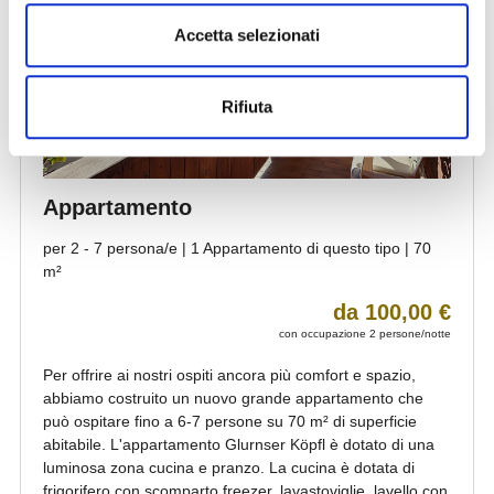
Accetta selezionati
Rifiuta