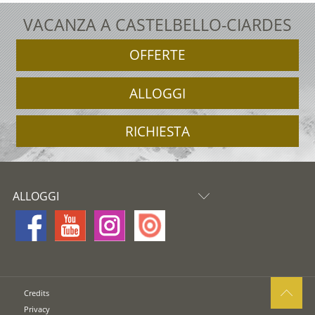
VACANZA A CASTELBELLO-CIARDES
OFFERTE
ALLOGGI
RICHIESTA
ALLOGGI
Credits
Privacy