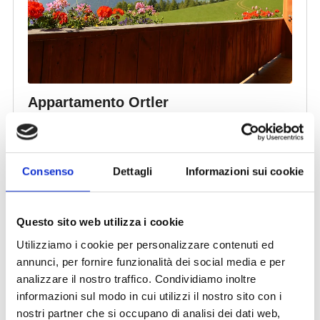
Consenso
Dettagli
Informazioni sui cookie
Questo sito web utilizza i cookie
Utilizziamo i cookie per personalizzare contenuti ed
annunci, per fornire funzionalità dei social media e per
analizzare il nostro traffico. Condividiamo inoltre
informazioni sul modo in cui utilizzi il nostro sito con i
nostri partner che si occupano di analisi dei dati web,