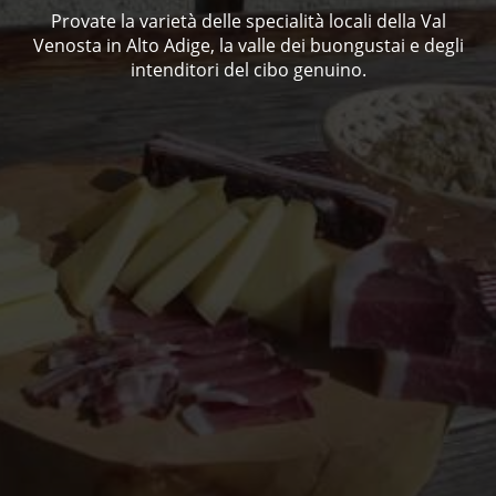
Provate la varietà delle specialità locali della Val
Venosta in Alto Adige, la valle dei buongustai e degli
intenditori del cibo genuino.