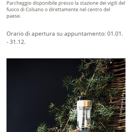
Parcheggio disponibile presso la stazione dei vigili del
fuoco di Colsano o direttamente nel centro del
paese.
Orario di apertura su appuntamento:
01.01.
- 31.12.