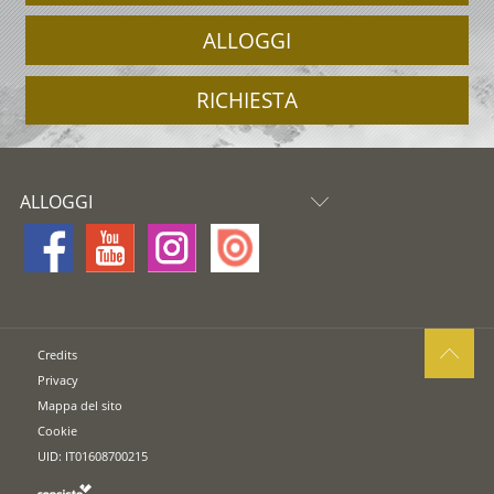
ALLOGGI
RICHIESTA
ALLOGGI
Credits
Privacy
Mappa del sito
Cookie
UID: IT01608700215