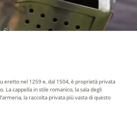
fu eretto nel 1259 e, dal 1504, è proprietà privata
. La cappella in stile romanico, la sala degli
l’armeria, la raccolta privata più vasta di questo