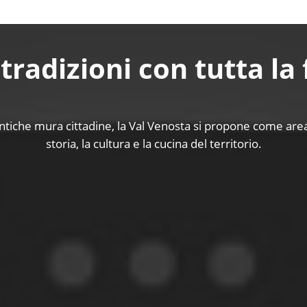
 tradizioni con tutta la
 antiche mura cittadine, la Val Venosta si propone come are
storia, la cultura e la cucina del territorio.