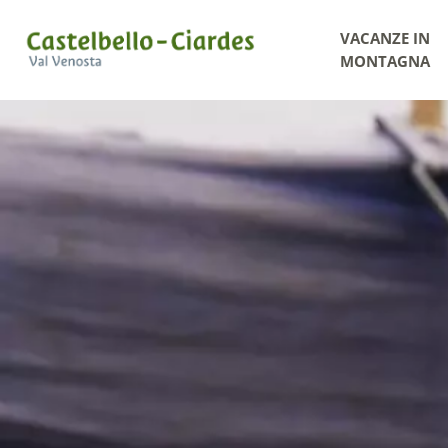
VACANZE IN
MONTAGNA