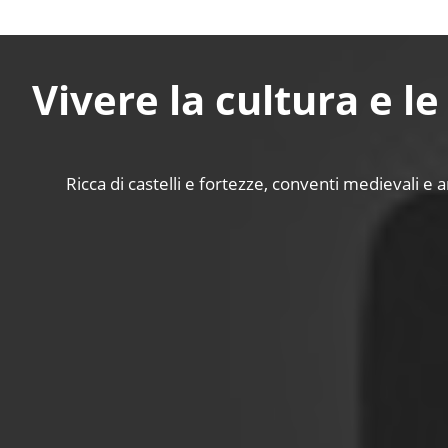
Vivere la cultura e le
Ricca di castelli e fortezze, conventi medievali e