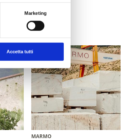
Marketing
Accetta tutti
MARMO