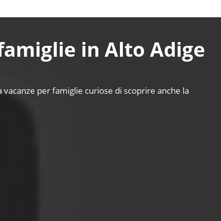
 famiglie in Alto Adige
a vacanze per famiglie curiose di scoprire anche la