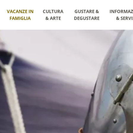
VACANZE IN
CULTURA
GUSTARE &
INFORMAZ
FAMIGLIA
& ARTE
DEGUSTARE
& SERVI