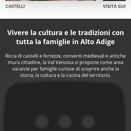
VISITA GUIDATA NEL BUNKER 20 "SORGENTE
Vivere la cultura e le tradizioni con
tutta la famiglie in Alto Adige
Ricca di castelli e fortezze, conventi medievali e antiche
mura cittadine, la Val Venosta si propone come area
vacanze per famiglie curiose di scoprire anche la
storia, la cultura e la cucina del territorio.