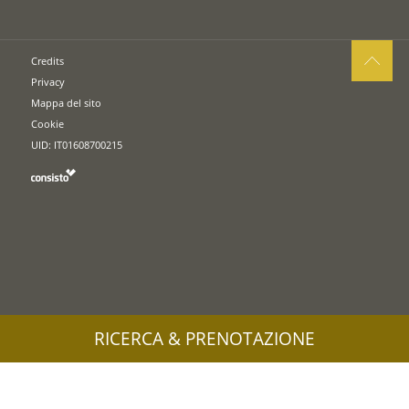
Credits
Privacy
Mappa del sito
Cookie
UID: IT01608700215
RICERCA & PRENOTAZIONE