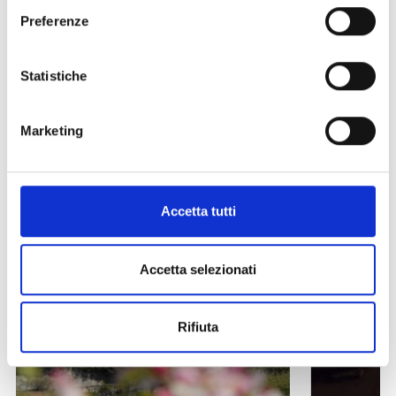
Preferenze
Altri link interessanti
Statistiche
Marketing
Accetta tutti
Accetta selezionati
Rifiuta