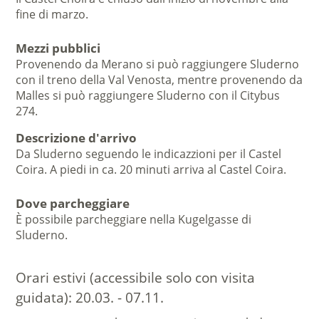
fine di marzo.
Mezzi pubblici
Provenendo da Merano si può raggiungere Sluderno
con il treno della Val Venosta, mentre provenendo da
Malles si può raggiungere Sluderno con il Citybus
274.
Descrizione d'arrivo
Da Sluderno seguendo le indicazzioni per il Castel
Coira. A piedi in ca. 20 minuti arriva al Castel Coira.
Dove parcheggiare
È possibile parcheggiare nella Kugelgasse di
Sluderno.
Orari estivi (accessibile solo con visita
guidata):
20.03. - 07.11.