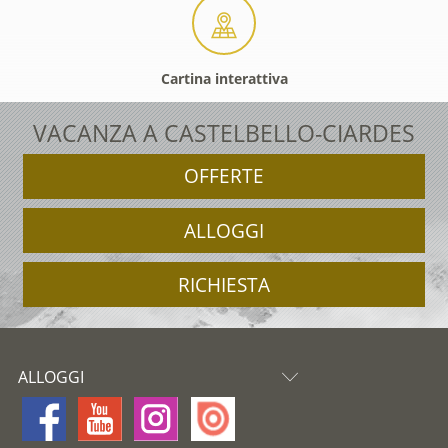
Cartina interattiva
VACANZA A CASTELBELLO-CIARDES
OFFERTE
ALLOGGI
RICHIESTA
ALLOGGI