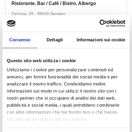
Consenso
Dettagli
Informazioni sui cookie
Questo sito web utilizza i cookie
Utilizziamo i cookie per personalizzare contenuti ed
annunci, per fornire funzionalità dei social media e per
analizzare il nostro traffico. Condividiamo inoltre
informazioni sul modo in cui utilizzi il nostro sito con i
nostri partner che si occupano di analisi dei dati web,
pubblicità e social media, i quali potrebbero combinarle
con altre informazioni che hai fornito loro o che hanno
raccolto dal tuo utilizzo dei loro servizi.