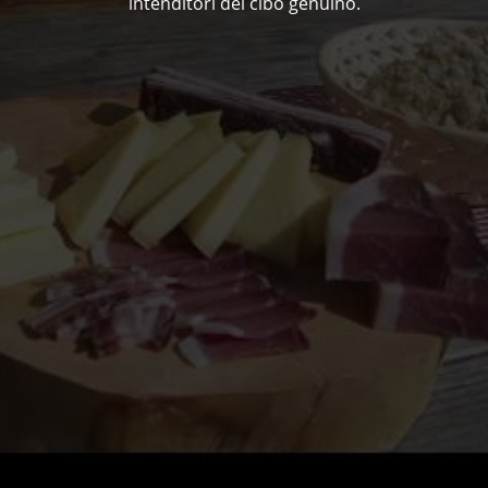
intenditori del cibo genuino.