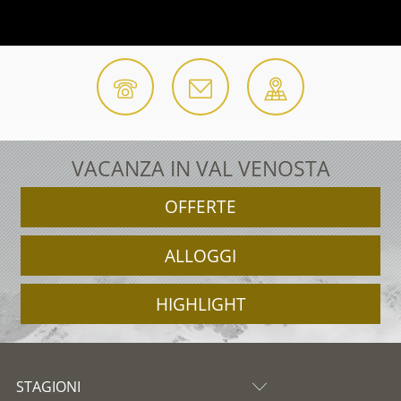
VACANZA IN VAL VENOSTA
OFFERTE
ALLOGGI
HIGHLIGHT
STAGIONI