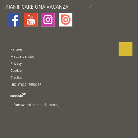
PIANIFICARE UNA VACANZA
Partner
Mappa del sito
Privacy
Cookie
Credits
UID: IT02745550216
Informazioni stampa & immagini