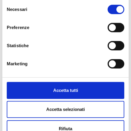
Selezione
Necessari
del
consenso
Preferenze
Statistiche
Marketing
Accetta tutti
Accetta selezionati
Rifiuta