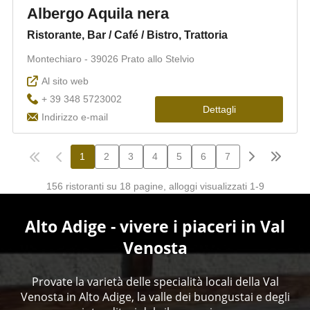
Alto Adige - vivere i piaceri in Val
Venosta
Provate la varietà delle specialità locali della Val
Venosta in Alto Adige, la valle dei buongustai e degli