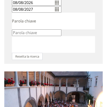
Parola chiave
Resetta la ricerca