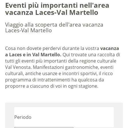
Eventi più importanti nell'area
vacanza Laces-Val Martello
Viaggio alla scoperta dell'area vacanza
Laces-Val Martello
Cosa non dovete perdervi durante la vostra
vacanza
a Laces e in Val Martello.
Qui trovate una raccolta di
tutti gli eventi più importanti della regione culturale
Val Venosta. Manifestazioni gastronomiche, eventi
culturali, antiche usanze e incontri sportivi, il ricco
programma di intrattenimenti ha qualcosa da
proporre a ciascuno di voi in ogni stagione.
Periodo