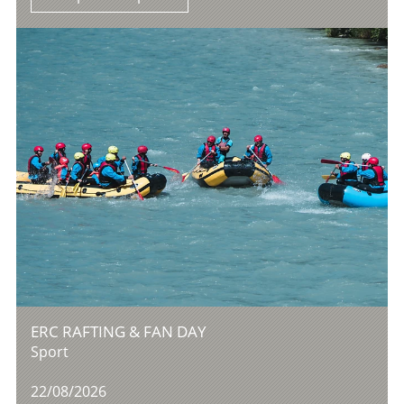
ERC RAFTING & FAN DAY
Sport
22/08/2026