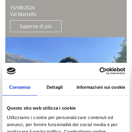
15/08/2026
Val Martello
Saperne di più
Consenso
Dettagli
Informazioni sui cookie
Questo sito web utilizza i cookie
Utilizziamo i cookie per personalizzare contenuti ed
annunci, per fornire funzionalità dei social media e per
analizzare il nostro traffico. Condividiamo inoltre