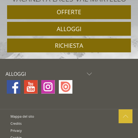
OFFERTE
ALLOGGI
RICHIESTA
ALLOGGI
Mappa del sito
Credits
Privacy
Cookie