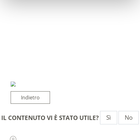
Indietro
Sì
No
IL CONTENUTO VI È STATO UTILE?