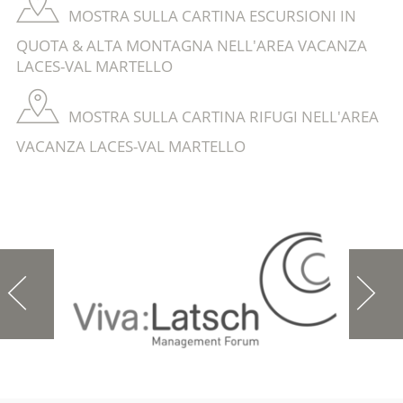
MOSTRA SULLA CARTINA ESCURSIONI IN
QUOTA & ALTA MONTAGNA NELL'AREA VACANZA
LACES-VAL MARTELLO
MOSTRA SULLA CARTINA RIFUGI NELL'AREA
VACANZA LACES-VAL MARTELLO