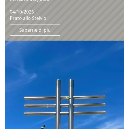
04/10/2026
Prato allo Stelvio
Saperne di più