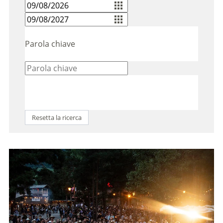
Parola chiave
Resetta la ricerca