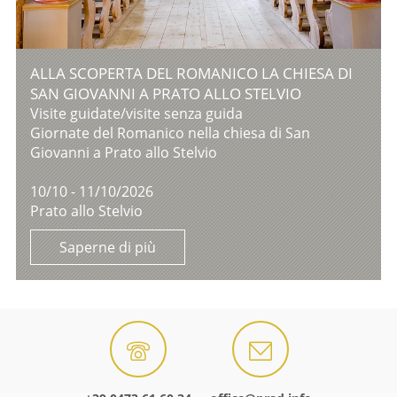
ALLA SCOPERTA DEL ROMANICO LA CHIESA DI
SAN GIOVANNI A PRATO ALLO STELVIO
Visite guidate/visite senza guida
Giornate del Romanico nella chiesa di San
Giovanni a Prato allo Stelvio
10/10 - 11/10/2026
Prato allo Stelvio
Saperne di più