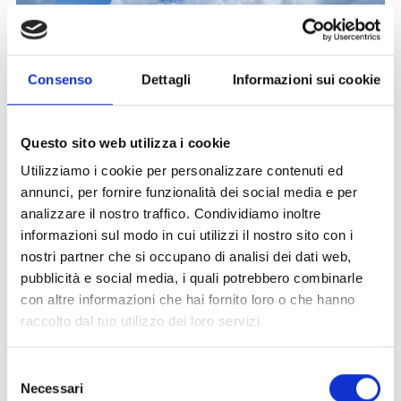
Consenso
Dettagli
Informazioni sui cookie
Questo sito web utilizza i cookie
Utilizziamo i cookie per personalizzare contenuti ed
annunci, per fornire funzionalità dei social media e per
analizzare il nostro traffico. Condividiamo inoltre
informazioni sul modo in cui utilizzi il nostro sito con i
nostri partner che si occupano di analisi dei dati web,
pubblicità e social media, i quali potrebbero combinarle
con altre informazioni che hai fornito loro o che hanno
raccolto dal tuo utilizzo dei loro servizi.
Selezione
Necessari
del