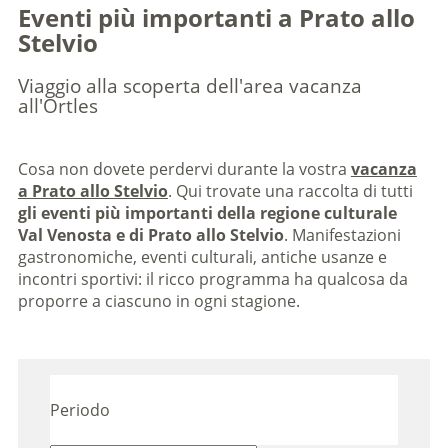
Eventi più importanti a Prato allo
Stelvio
Viaggio alla scoperta dell'area vacanza
all'Ortles
Cosa non dovete perdervi durante la vostra
vacanza
a Prato allo Stelvio
. Qui trovate una raccolta di tutti
gli eventi più importanti della regione culturale
Val Venosta e di Prato allo Stelvio
. Manifestazioni
gastronomiche, eventi culturali, antiche usanze e
incontri sportivi: il ricco programma ha qualcosa da
proporre a ciascuno in ogni stagione.
Periodo