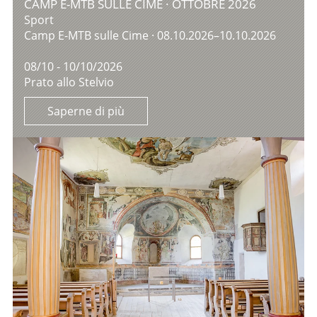
CAMP E-MTB SULLE CIME · OTTOBRE 2026
Sport
Camp E-MTB sulle Cime · 08.10.2026–10.10.2026
08/10 - 10/10/2026
Prato allo Stelvio
Saperne di più