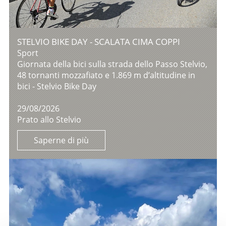
STELVIO BIKE DAY - SCALATA CIMA COPPI
Sport
Giornata della bici sulla strada dello Passo Stelvio,
48 tornanti mozzafiato e 1.869 m d’altitudine in
bici - Stelvio Bike Day
29/08/2026
Prato allo Stelvio
Saperne di più