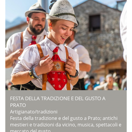
FESTA DELLA TRADIZIONE E DEL GUSTO A
PRATO
Artigianato/tradizioni
Festa della tradizione e del gusto a Prato; antichi
mestieri e tradizioni da vicino, musica, spettacoli e
mercato del gusto