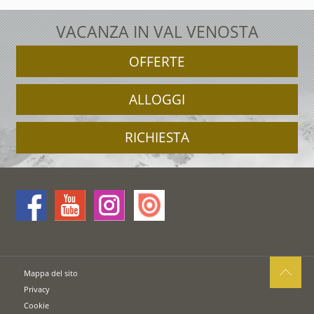
VACANZA IN VAL VENOSTA
OFFERTE
ALLOGGI
RICHIESTA
Mappa del sito
Privacy
Cookie