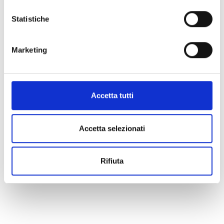
Statistiche
Marketing
Accetta tutti
Accetta selezionati
Rifiuta