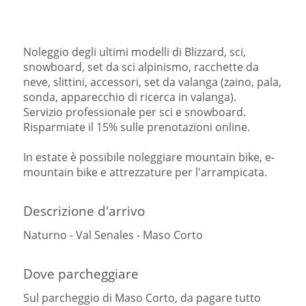
Noleggio degli ultimi modelli di Blizzard, sci,
snowboard, set da sci alpinismo, racchette da
neve, slittini, accessori, set da valanga (zaino, pala,
sonda, apparecchio di ricerca in valanga).
Servizio professionale per sci e snowboard.
Risparmiate il 15% sulle prenotazioni online.
In estate è possibile noleggiare mountain bike, e-
mountain bike e attrezzature per l'arrampicata.
Descrizione d'arrivo
Naturno - Val Senales - Maso Corto
Dove parcheggiare
Sul parcheggio di Maso Corto, da pagare tutto