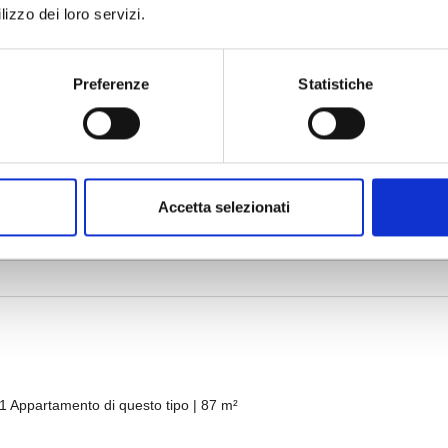
lizzo dei loro servizi.
Preferenze
Statistiche
Accetta selezionati