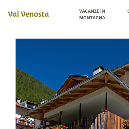
VACANZE IN
MONTAGNA