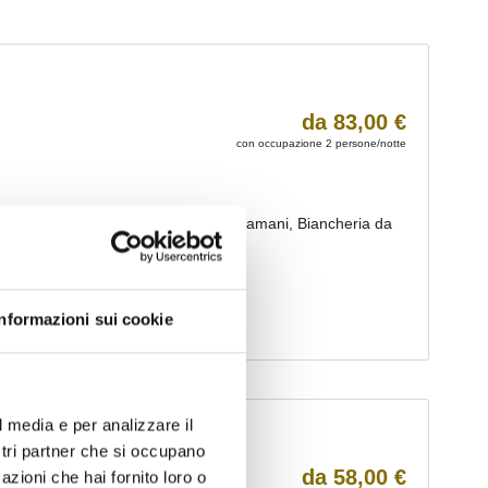
Informazioni sui cookie
l media e per analizzare il
ostri partner che si occupano
azioni che hai fornito loro o