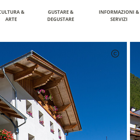
CULTURA &
GUSTARE &
INFORMAZIONI &
ARTE
DEGUSTARE
SERVIZI