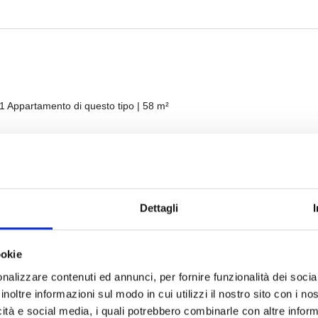
Dettagli
ookie
nalizzare contenuti ed annunci, per fornire funzionalità dei socia
inoltre informazioni sul modo in cui utilizzi il nostro sito con i n
icità e social media, i quali potrebbero combinarle con altre inform