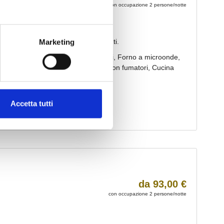
Marketing
Accetta tutti