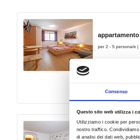
Consenso
Questo sito web utilizza i c
Utilizziamo i cookie per perso
nostro traffico. Condividiamo 
di analisi dei dati web, pubbl