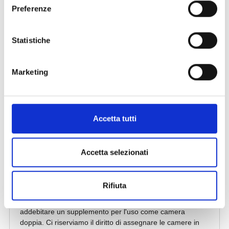
Preferenze
Statistiche
Marketing
Accetta tutti
Accetta selezionati
Rifiuta