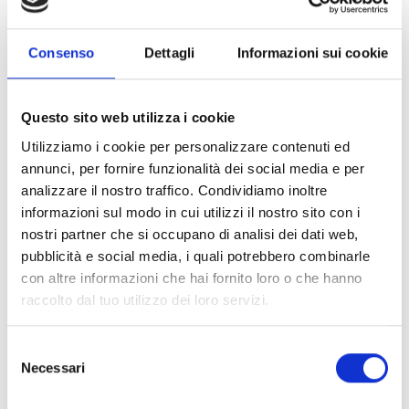
Consenso
Dettagli
Informazioni sui cookie
Questo sito web utilizza i cookie
Utilizziamo i cookie per personalizzare contenuti ed
annunci, per fornire funzionalità dei social media e per
analizzare il nostro traffico. Condividiamo inoltre
informazioni sul modo in cui utilizzi il nostro sito con i
nostri partner che si occupano di analisi dei dati web,
pubblicità e social media, i quali potrebbero combinarle
con altre informazioni che hai fornito loro o che hanno
raccolto dal tuo utilizzo dei loro servizi.
Selezione
Necessari
del
consenso