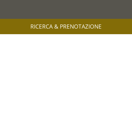
RICERCA & PRENOTAZIONE