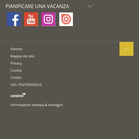
PIANIFICARE UNA VACANZA
Partner
Mappa del sito
Privacy
Cookie
Credits
UID: IT02745550216
Informazioni stampa & immagini