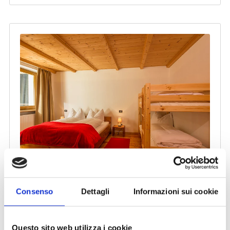
Consenso
Dettagli
Informazioni sui cookie
Questo sito web utilizza i cookie