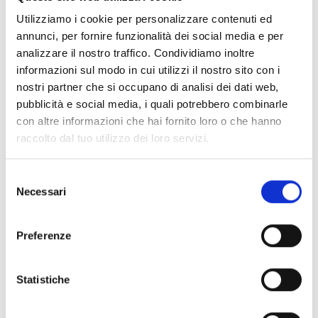
Utilizziamo i cookie per personalizzare contenuti ed
annunci, per fornire funzionalità dei social media e per
analizzare il nostro traffico. Condividiamo inoltre
informazioni sul modo in cui utilizzi il nostro sito con i
nostri partner che si occupano di analisi dei dati web,
pubblicità e social media, i quali potrebbero combinarle
con altre informazioni che hai fornito loro o che hanno
raccolto dal tuo utilizzo dei loro servizi.
Selezione
Necessari
del
consenso
Preferenze
Statistiche