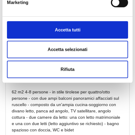
Marketing
Accetta tutti
Accetta selezionati
Rifiuta