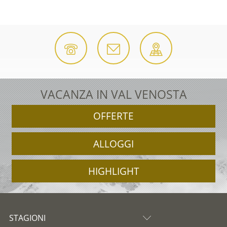
VACANZA IN VAL VENOSTA
OFFERTE
ALLOGGI
HIGHLIGHT
STAGIONI