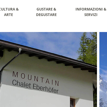
CULTURA &
GUSTARE &
INFORMAZIONI &
ARTE
DEGUSTARE
SERVIZI