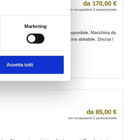
Marketing
Accetta tutti