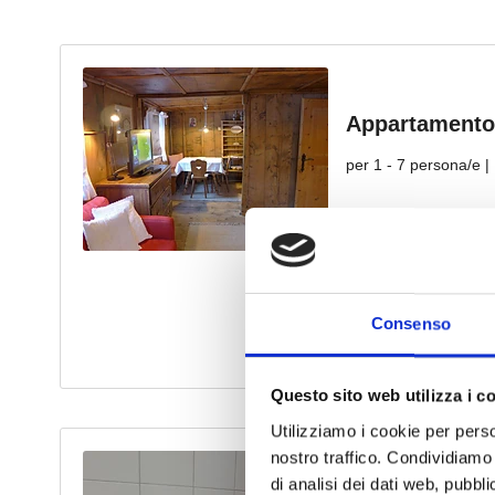
Consenso
Questo sito web utilizza i c
Utilizziamo i cookie per perso
nostro traffico. Condividiamo 
di analisi dei dati web, pubbl