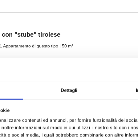
Dettagli
ookie
nalizzare contenuti ed annunci, per fornire funzionalità dei socia
inoltre informazioni sul modo in cui utilizzi il nostro sito con i n
icità e social media, i quali potrebbero combinarle con altre inform