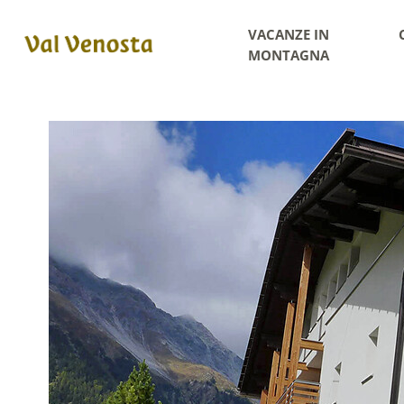
VACANZE IN
MONTAGNA