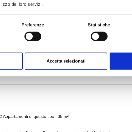
lizzo dei loro servizi.
Preferenze
Statistiche
Accetta selezionati