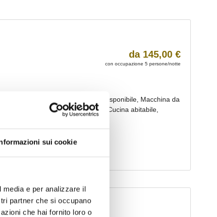
Informazioni sui cookie
l media e per analizzare il
ostri partner che si occupano
azioni che hai fornito loro o